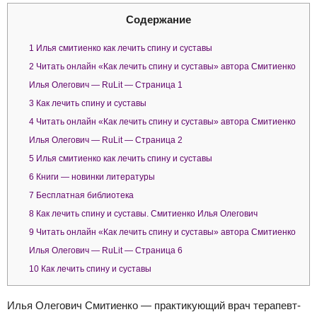
Содержание
1
Илья смитиенко как лечить спину и суставы
2
Читать онлайн «Как лечить спину и суставы» автора Смитиенко
Илья Олегович — RuLit — Страница 1
3
Как лечить спину и суставы
4
Читать онлайн «Как лечить спину и суставы» автора Смитиенко
Илья Олегович — RuLit — Страница 2
5
Илья смитиенко как лечить спину и суставы
6
Книги — новинки литературы
7
Бесплатная библиотека
8
Как лечить спину и суставы. Смитиенко Илья Олегович
9
Читать онлайн «Как лечить спину и суставы» автора Смитиенко
Илья Олегович — RuLit — Страница 6
10
Как лечить спину и суставы
Илья Олегович Смитиенко — практикующий врач терапевт-