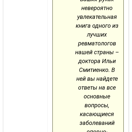
невероятно
увлекательная
книга одного из
лучших
ревматологов
нашей страны –
доктора Ильи
Смитиенко. В
ней вы найдете
ответы на все
основные
вопросы,
касающиеся
заболеваний
опорно-