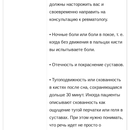
должны насторожить вас и
своевременно направить на
консультацию к ревматологу.
• Ночные боли или боли в покое, т. е.
когда без движения в пальцах кисти
вы испытываете боли.
• Отечность и покраснение суставов.
• Тугоподвижность или скованность
в кистях после сна, сохраняющаяся
дольше 30 минут. Иногда пациенты
описывают скованность как
ощущение тугой перчатки или геля в
суставах. При этом нужно понимать,
что речь идет не просто о