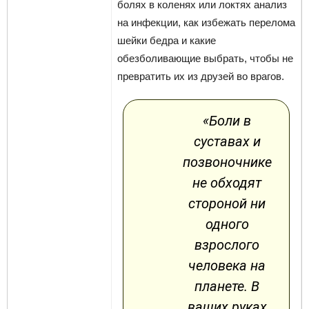
болях в коленях или локтях анализ
на инфекции, как избежать перелома
шейки бедра и какие
обезболивающие выбрать, чтобы не
превратить их из друзей во врагов.
«Боли в
суставах и
позвоночнике
не обходят
стороной ни
одного
взрослого
человека на
планете. В
ваших руках