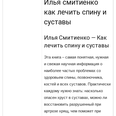
Илья смитиенко
как лечить спину и
суставы
Илья Смитиенко — Как
лечить спину и суставы
Эта книга – самая понятная, нужная
и свежая научная информация о
наиболее частых проблемах со
здоровьем спины, позвоночника,
костей и всех суставов. Практически
каждому нужно знать: насколько
опасен хруст в суставах, можно ли
восстановить разрушенный при
артрозе хрящ, чем поможет при