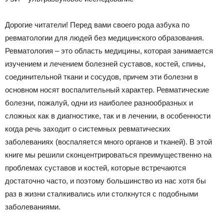
Дорогие читатели! Перед вами своего рода азбука по
ревматологии для людей без медицинского образования.
Ревматология – это область медицины, которая занимается
изучением и лечением болезней суставов, костей, спины,
соединительной ткани и сосудов, причем эти болезни в
основном носят воспалительный характер. Ревматические
болезни, пожалуй, одни из наиболее разнообразных и
сложных как в диагностике, так и в лечении, в особенности
когда речь заходит о системных ревматических
заболеваниях (воспаляется много органов и тканей). В этой
книге мы решили сконцентрироваться преимущественно на
проблемах суставов и костей, которые встречаются
достаточно часто, и поэтому большинство из нас хотя бы
раз в жизни сталкивались или столкнутся с подобными
заболеваниями.