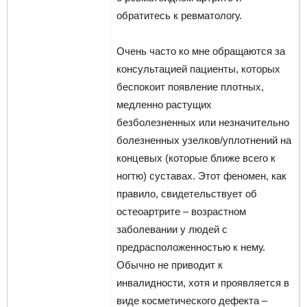
обратитесь к ревматологу.
Очень часто ко мне обращаются за
консультацией пациенты, которых
беспокоит появление плотных,
медленно растущих
безболезненных или незначительно
болезненных узелков/уплотнений на
концевых (которые ближе всего к
ногтю) суставах. Этот феномен, как
правило, свидетельствует об
остеоартрите – возрастном
заболевании у людей с
предрасположенностью к нему.
Обычно не приводит к
инвалидности, хотя и проявляется в
виде косметического дефекта –