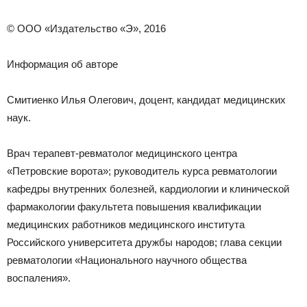
© ООО «Издательство «Э», 2016
Информация об авторе
Смитиенко Илья Олегович, доцент, кандидат медицинских
наук.
Врач терапевт-ревматолог медицинского центра
«Петровские ворота»; руководитель курса ревматологии
кафедры внутренних болезней, кардиологии и клинической
фармакологии факультета повышения квалификации
медицинских работников медицинского института
Российского университета дружбы народов; глава секции
ревматологии «Национального научного общества
воспаления».