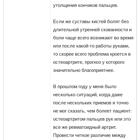
утолщения кончиков пальцев.
Если же суставы кистей болят без
длительной утренней скованности и
боли чаще всего возникают во время
или после какой-то работы руками,
то скорее всего проблема кроется в
остеоартрите, прогноз у которого
значительно благоприятнее.
В прошлом году у меня было
несколько ситуаций, когда даже
после нескольких приемов я точно
не мог сказать, чем болеет пациент:
остеоартритом пальцев рук или это
все же ревматоидный артрит.
Провести четкое различие между