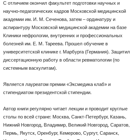
С отличием окончил факультет подготовки научных и
научно-педагогических кадров Московской медицинской
академии им. И. М. Сеченова, затем – ординатуру и
аспирантуру Московской медицинской академии на базе
Клиники нефрологии, внутренних и профессиональных
болезней им. Е. М. Тареева. Прошел обучение в
университетской клинике г. Марбурга (Германия). Защитил
диссертационную работу в области ревматологии (по
системным васкулитам).
Является лауреатом премии «Эксмедика клаб» и
стипендиатом президентской стипендии.
Автор книги регулярно читает лекции и проводит круглые
столы по всей стране: Москва, Санкт-Петербург, Казань,
Нижний Новгород, Владимир, Великий Новгород, Саратов,
Пермь, Якутск, Оренбург, Кемерово, Сургут, Саранск,