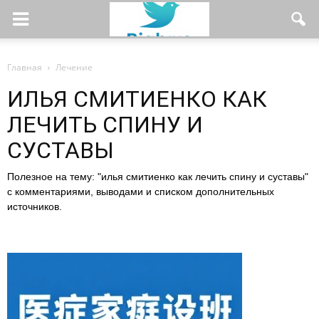
Главная
Лечение
ИЛЬЯ СМИТИЕНКО КАК
ЛЕЧИТЬ СПИНУ И
СУСТАВЫ
Полезное на тему: "илья смитиенко как лечить спину и суставы"
с комментариями, выводами и списком дополнительных
источников.