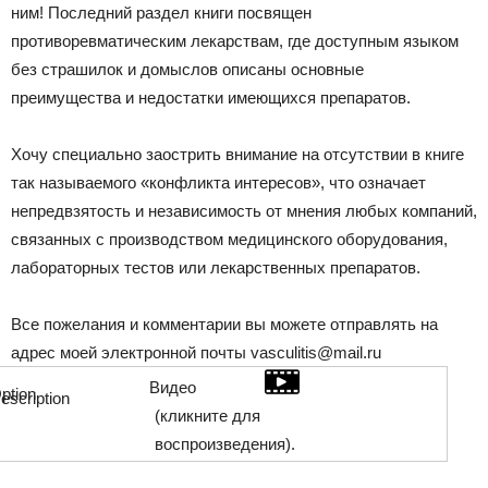
ним! Последний раздел книги посвящен
противоревматическим лекарствам, где доступным языком
без страшилок и домыслов описаны основные
преимущества и недостатки имеющихся препаратов.
Хочу специально заострить внимание на отсутствии в книге
так называемого «конфликта интересов», что означает
непредвзятость и независимость от мнения любых компаний,
связанных с производством медицинского оборудования,
лабораторных тестов или лекарственных препаратов.
Все пожелания и комментарии вы можете отправлять на
адрес моей электронной почты
vasculitis@mail.ru
Видео
(кликните для
воспроизведения).