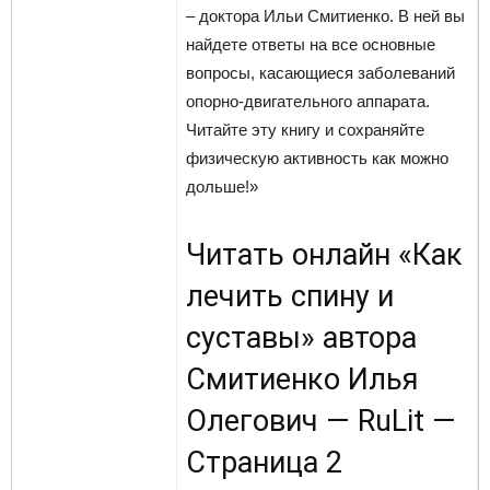
– доктора Ильи Смитиенко. В ней вы
найдете ответы на все основные
вопросы, касающиеся заболеваний
опорно-двигательного аппарата.
Читайте эту книгу и сохраняйте
физическую активность как можно
дольше!»
Читать онлайн «Как
лечить спину и
суставы» автора
Смитиенко Илья
Олегович — RuLit —
Страница 2