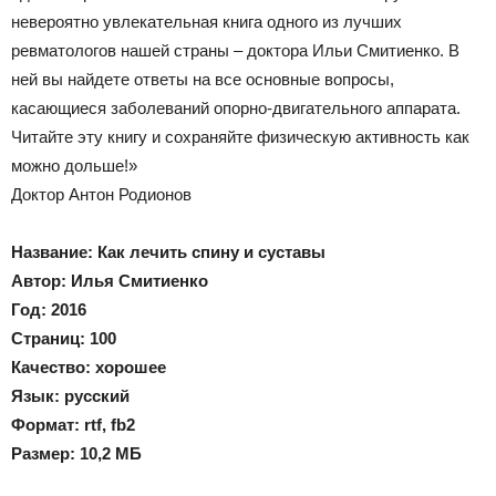
невероятно увлекательная книга одного из лучших
ревматологов нашей страны – доктора Ильи Смитиенко. В
ней вы найдете ответы на все основные вопросы,
касающиеся заболеваний опорно-двигательного аппарата.
Читайте эту книгу и сохраняйте физическую активность как
можно дольше!»
Доктор Антон Родионов
Название: Как лечить спину и суставы
Автор: Илья Смитиенко
Год: 2016
Страниц: 100
Качество: хорошее
Язык: русский
Формат: rtf, fb2
Размер: 10,2 МБ