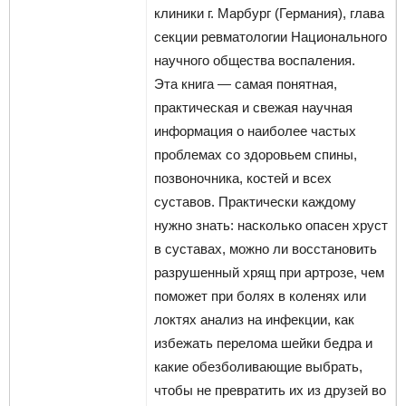
клиники г. Марбург (Германия), глава
секции ревматологии Национального
научного общества воспаления.
Эта книга — самая понятная,
практическая и свежая научная
информация о наиболее частых
проблемах со здоровьем спины,
позвоночника, костей и всех
суставов. Практически каждому
нужно знать: насколько опасен хруст
в суставах, можно ли восстановить
разрушенный хрящ при артрозе, чем
поможет при болях в коленях или
локтях анализ на инфекции, как
избежать перелома шейки бедра и
какие обезболивающие выбрать,
чтобы не превратить их из друзей во