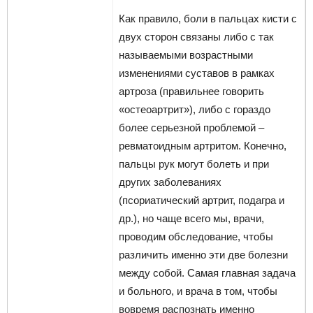
Как правило, боли в пальцах кисти с
двух сторон связаны либо с так
называемыми возрастными
изменениями суставов в рамках
артроза (правильнее говорить
«остеоартрит»), либо с гораздо
более серьезной проблемой –
ревматоидным артритом. Конечно,
пальцы рук могут болеть и при
других заболеваниях
(псориатический артрит, подагра и
др.), но чаще всего мы, врачи,
проводим обследование, чтобы
различить именно эти две болезни
между собой. Самая главная задача
и больного, и врача в том, чтобы
вовремя распознать именно