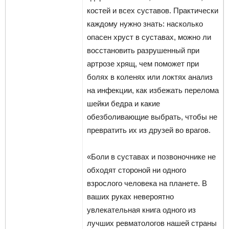
костей и всех суставов. Практически
каждому нужно знать: насколько
опасен хруст в суставах, можно ли
восстановить разрушенный при
артрозе хрящ, чем поможет при
болях в коленях или локтях анализ
на инфекции, как избежать перелома
шейки бедра и какие
обезболивающие выбрать, чтобы не
превратить их из друзей во врагов.
«Боли в суставах и позвоночнике не
обходят стороной ни одного
взрослого человека на планете. В
ваших руках невероятно
увлекательная книга одного из
лучших ревматологов нашей страны