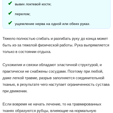
вывих локтевой кости;
перелом;
ущемление нерва на одной или обеих руках.
Тяжело полностью сгибать и разгибать руку до конца может
быть из-за тяжелой физической работы. Рука выпрямляется
только в состоянии отдыха.
Сухожилия и связки обладают эластичной структурой, и
практически не снабжены сосудами. Поэтому при любой,
даже легкой травме, разрыв заполняется соединительной
тканью, в результате чего наступает ограниченность сустава
при движении.
Если вовремя не начать лечение, то на травмированных
тканях образуются рубцы, влияющие на нормальную