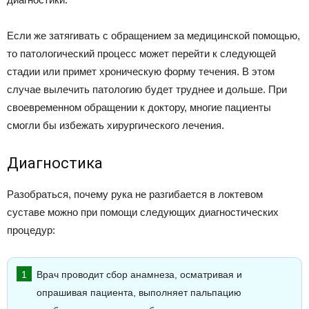
Если же затягивать с обращением за медицинской помощью,
то патологический процесс может перейти к следующей
стадии или примет хроническую форму течения. В этом
случае вылечить патологию будет труднее и дольше. При
своевременном обращении к доктору, многие пациенты
смогли бы избежать хирургического лечения.
Диагностика
Разобраться, почему рука не разгибается в локтевом
суставе можно при помощи следующих диагностических
процедур:
Врач проводит сбор анамнеза, осматривая и
опрашивая пациента, выполняет пальпацию