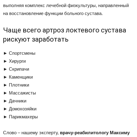
выполняя комплекс лечебной физкультуры, направленный
на восстановление функции больного сустава.
Чаще всего артроз локтевого сустава
рискуют заработать
► Спортсмены
► Хирурги
► Скрипачи
► Каменщики
► Плотники
► Массажисты
► Дачники
► Домохозяйки
► Парикмахеры
Слово – нашему эксперту,
врачу-реабилитологу Максиму