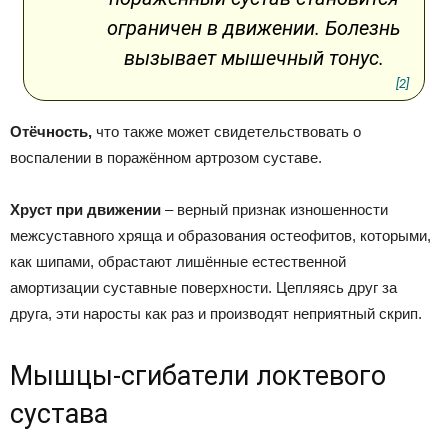
ограничен в движении. Болезнь
вызывает мышечный тонус.
[2]
Отёчность,
что также может свидетельствовать о
воспалении в поражённом артрозом суставе.
Хруст при движении
– верный признак изношенности
межсуставного хряща и образования остеофитов, которыми,
как шипами, обрастают лишённые естественной
амортизации суставные поверхности. Цепляясь друг за
друга, эти наросты как раз и производят неприятный скрип.
Мышцы-сгибатели локтевого
сустава