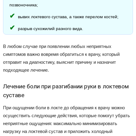
позвоночника;
вывих локтевого сустава, а также перелом костей;
разрыв сухожилий разного вида.
В любом случае при появлении любых неприятных
симптомов важно вовремя обратиться к врачу, который
отправит на диагностику, выяснит причину и назначит
подходящее лечение.
Лечение боли при разгибании руки в локтевом
суставе
При ощущении боли в локте до обращения к врачу можно
осуществить следующие действия, которые помогут убрать
неприятные ощущения: максимально минимизировать
нагрузку на локтевой сустав и приложить холодный