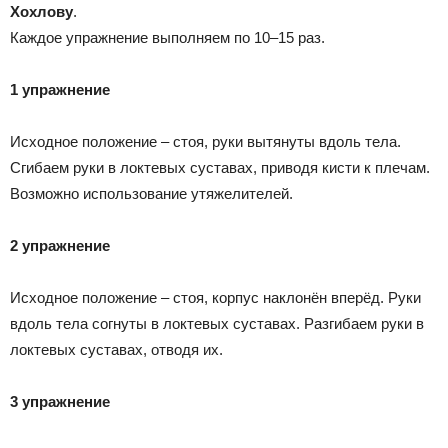
Хохлову
.
Каждое упражнение выполняем по 10–15 раз.
1 упражнение
Исходное положение – стоя, руки вытянуты вдоль тела.
Сгибаем руки в локтевых суставах, приводя кисти к плечам.
Возможно использование утяжелителей.
2 упражнение
Исходное положение – стоя, корпус наклонён вперёд. Руки
вдоль тела согнуты в локтевых суставах. Разгибаем руки в
локтевых суставах, отводя их.
3 упражнение