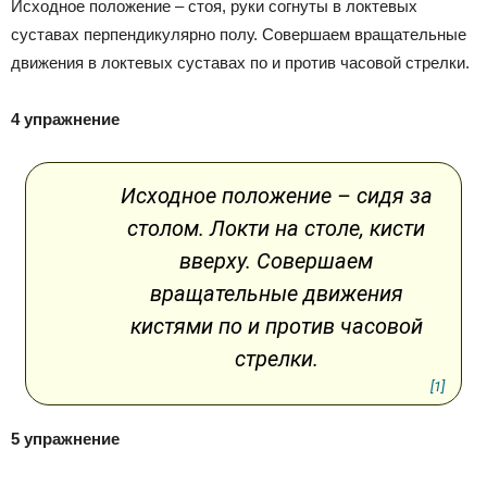
Исходное положение – стоя, руки согнуты в локтевых
суставах перпендикулярно полу. Совершаем вращательные
движения в локтевых суставах по и против часовой стрелки.
4 упражнение
Исходное положение – сидя за
столом. Локти на столе, кисти
вверху. Совершаем
вращательные движения
кистями по и против часовой
стрелки.
[1]
5 упражнение