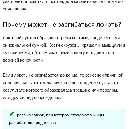
разгибается локоть, то пострадала какая-то часть сложного
сочленения.
Почему может не разгибаться локоть?
Локтевой сустав образован тремя костями, соединенными
синовиальной сумкой. Кости окружены хрящами, мышцами и
сухожилиями, обеспечивающими защиту и подвижность
верхней конечности.
Если локоть не разгибается до конца, то основной причиной
явления выступает механическое повреждение сустава, в
результате которого образовалась трещина или перелом,
или другой вид повреждения:
разрыв связок, при котором страдают мышцы
разгибатели предплечья;