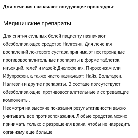
Для лечения назначают следующие процедуры:
Медицинские препараты
Для снятия сильных болей пациенту назначают
обезболивающее средство Налгезин. Для лечения
воспалений локтевого сустава принимают нестероидные
противовоспалительные препараты в форме таблеток,
инъекций, гелей и мазей: Диклофенак, Пироксикам или
Ибупрофен, а также часто назначают: Найз, Вольтарен,
Налгезин и другие препараты. В составе присутствуют
обезболивающие, противовоспалительные и согревающие
компоненты.
Несмотря на высокие показания результативности важно
учитывать все противопоказания. Любые средства можно
принимать только с разрешения врача, чтобы не навредить
организму еще больше.