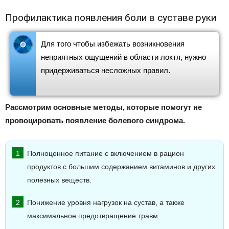
Профилактика появления боли в суставе руки
Для того чтобы избежать возникновения
неприятных ощущений в области локтя, нужно
придерживаться несложных правил.
Рассмотрим основные методы, которые помогут не
провоцировать появление болевого синдрома.
Полноценное питание с включением в рацион
продуктов с большим содержанием витаминов и других
полезных веществ.
Понижение уровня нагрузок на сустав, а также
максимальное предотвращение травм.