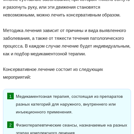
и разогнуть руку, или эти движения становятся
невозможными, можно лечить консервативным образом.
Методика лечения зависит от причины и вида выявленного
заболевания, а также от тяжести течения патологического
процесса. В каждом случае лечение будет индивидуальным,
как и подбор медикаментозной терапии.
Консервативное лечение состоит из следующих
мероприятий:
Медикаментозная терапия, состоящая из препаратов
разных категорий для наружного, внутреннего или
инъекционного применения.
Физиотерапевтические сеансы, назначаемые на разных
этапах комплексного лечения.