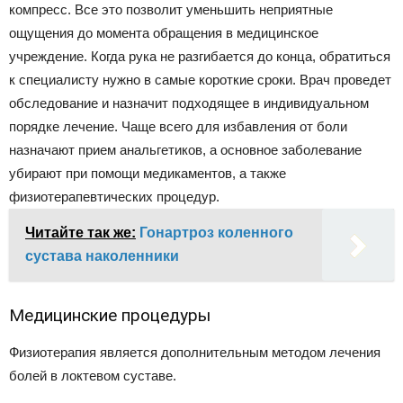
компресс. Все это позволит уменьшить неприятные
ощущения до момента обращения в медицинское
учреждение. Когда рука не разгибается до конца, обратиться
к специалисту нужно в самые короткие сроки. Врач проведет
обследование и назначит подходящее в индивидуальном
порядке лечение. Чаще всего для избавления от боли
назначают прием анальгетиков, а основное заболевание
убирают при помощи медикаментов, а также
физиотерапевтических процедур.
Читайте так же:
Гонартроз коленного
сустава наколенники
Медицинские процедуры
Физиотерапия является дополнительным методом лечения
болей в локтевом суставе.