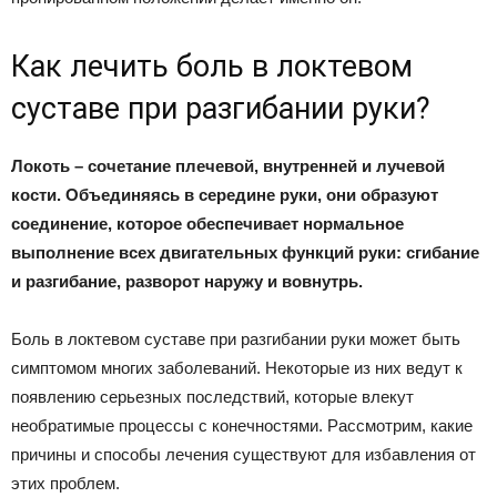
Как лечить боль в локтевом
суставе при разгибании руки?
Локоть – сочетание плечевой, внутренней и лучевой
кости. Объединяясь в середине руки, они образуют
соединение, которое обеспечивает нормальное
выполнение всех двигательных функций руки: сгибание
и разгибание, разворот наружу и вовнутрь.
Боль в локтевом суставе при разгибании руки может быть
симптомом многих заболеваний. Некоторые из них ведут к
появлению серьезных последствий, которые влекут
необратимые процессы с конечностями. Рассмотрим, какие
причины и способы лечения существуют для избавления от
этих проблем.