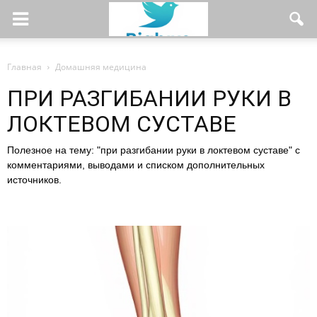
Главная
Домашняя медицина
ПРИ РАЗГИБАНИИ РУКИ В
ЛОКТЕВОМ СУСТАВЕ
Полезное на тему: "при разгибании руки в локтевом суставе" с
комментариями, выводами и списком дополнительных
источников.