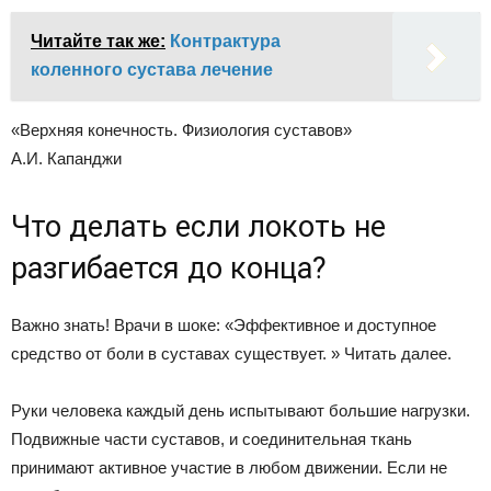
Читайте так же:
Контрактура
коленного сустава лечение
«Верхняя конечность. Физиология суставов»
А.И. Капанджи
Что делать если локоть не
разгибается до конца?
Важно знать! Врачи в шоке: «Эффективное и доступное
средство от боли в суставах существует. » Читать далее.
Руки человека каждый день испытывают большие нагрузки.
Подвижные части суставов, и соединительная ткань
принимают активное участие в любом движении. Если не