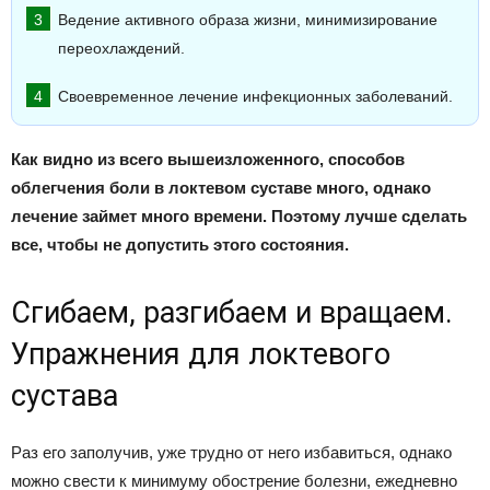
Ведение активного образа жизни, минимизирование
переохлаждений.
Своевременное лечение инфекционных заболеваний.
Как видно из всего вышеизложенного, способов
облегчения боли в локтевом суставе много, однако
лечение займет много времени. Поэтому лучше сделать
все, чтобы не допустить этого состояния.
Сгибаем, разгибаем и вращаем.
Упражнения для локтевого
сустава
Раз его заполучив, уже трудно от него избавиться, однако
можно свести к минимуму обострение болезни, ежедневно