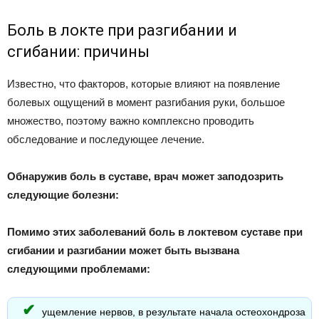
Боль в локте при разгибании и
сгибании: причины
Известно, что факторов, которые влияют на появление
болевых ощущений в момент разгибания руки, большое
множество, поэтому важно комплексно проводить
обследование и последующее лечение.
Обнаружив боль в суставе, врач может заподозрить
следующие болезни:
Помимо этих заболеваний боль в локтевом суставе при
сгибании и разгибании может быть вызвана
следующими проблемами:
ущемление нервов, в результате начала остеохондроза