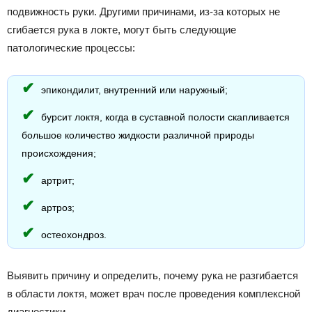
подвижность руки. Другими причинами, из-за которых не
сгибается рука в локте, могут быть следующие
патологические процессы:
эпикондилит, внутренний или наружный;
бурсит локтя, когда в суставной полости скапливается
большое количество жидкости различной природы
происхождения;
артрит;
артроз;
остеохондроз.
Выявить причину и определить, почему рука не разгибается
в области локтя, может врач после проведения комплексной
диагностики.