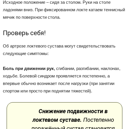
Исходное положение – сидя за столом. Руки на столе
ладонями вниз. При фиксированном локте катаем теннисный
мячик по поверхности стола.
Проверь себя!
Об артрозе локтевого сустава могут свидетельствовать
следующие симптомы:
Боль при движении рук,
сгибании, разгибании, наклонах,
ходьбе. Болевой синдром проявляется постепенно, а
впервые обычно возникает после нагрузки (при занятии
спортом или просто при поднятии тяжестей).
Снижение подвижности в
локтевом суставе.
Постепенно
поражённый сустав становится