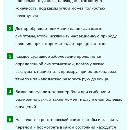
проблемного участка, наблюдает, как согнута
конечность, под каким углом может полностью
разогнуться.
Доктор обращает внимание на описываемые
симптомы, чтобы исключить инфекционную природу
явления, при котором страдает хрящевая ткань.
Каждое суставное заболевание проявляется
определенной симптоматикой, поэтому важно
выслушать пациента. К примеру, при остеохондрозе
тяжело или невозможно разогнуть руку до конца.
Важно определить характер боли при сгибании и
разгибании руки, а также момент наступления болевых
ощущений.
Назначается рентгеновский снимок, чтобы исключить
перелом и посмотреть в каком состоянии находится