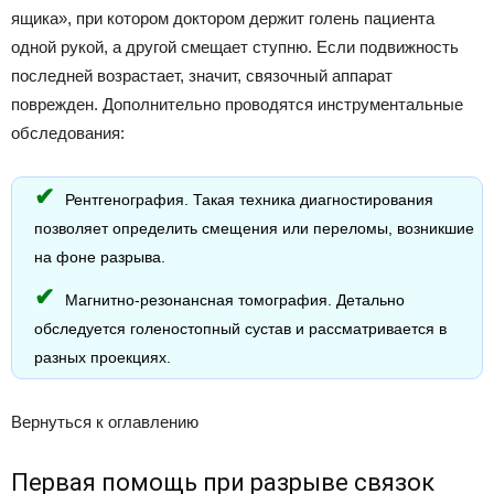
ящика», при котором доктором держит голень пациента
одной рукой, а другой смещает ступню. Если подвижность
последней возрастает, значит, связочный аппарат
поврежден. Дополнительно проводятся инструментальные
обследования:
Рентгенография. Такая техника диагностирования
позволяет определить смещения или переломы, возникшие
на фоне разрыва.
Магнитно-резонансная томография. Детально
обследуется голеностопный сустав и рассматривается в
разных проекциях.
Вернуться к оглавлению
Первая помощь при разрыве связок