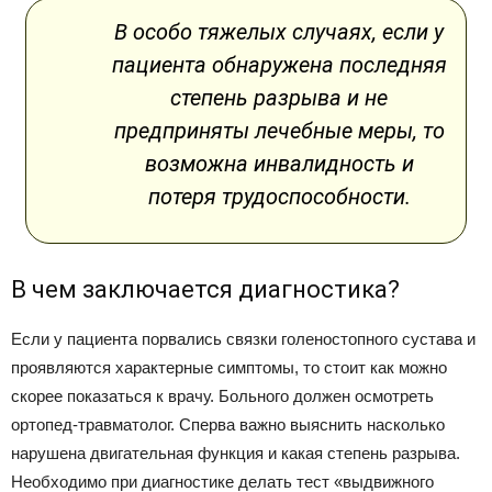
В особо тяжелых случаях, если у
пациента обнаружена последняя
степень разрыва и не
предприняты лечебные меры, то
возможна инвалидность и
потеря трудоспособности.
В чем заключается диагностика?
Если у пациента порвались связки голеностопного сустава и
проявляются характерные симптомы, то стоит как можно
скорее показаться к врачу. Больного должен осмотреть
ортопед-травматолог. Сперва важно выяснить насколько
нарушена двигательная функция и какая степень разрыва.
Необходимо при диагностике делать тест «выдвижного