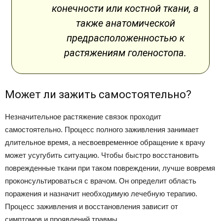
конечности или костной ткани, а
также анатомической
предрасположенностью к
растяжениям голеностопа.
Может ли зажить самостоятельно?
Незначительное растяжение связок проходит
самостоятельно. Процесс полного заживления занимает
длительное время, а несвоевременное обращение к врачу
может усугубить ситуацию. Чтобы быстро восстановить
поврежденные ткани при таком повреждении, лучше вовремя
проконсультироваться с врачом. Он определит область
поражения и назначит необходимую лечебную терапию.
Процесс заживления и восстановления зависит от
симптомов и проявлений травмы.