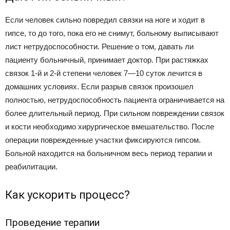
Если человек сильно повредил связки на ноге и ходит в
гипсе, то до того, пока его не снимут, больному выписывают
лист нетрудоспособности. Решение о том, давать ли
пациенту больничный, принимает доктор. При растяжках
связок 1-й и 2-й степени человек 7—10 суток лечится в
домашних условиях. Если разрыв связок произошел
полностью, нетрудоспособность пациента ограничивается на
более длительный период. При сильном повреждении связок
и кости необходимо хирургическое вмешательство. После
операции поврежденные участки фиксируются гипсом.
Больной находится на больничном весь период терапии и
реабилитации.
Как ускорить процесс?
Проведение терапии