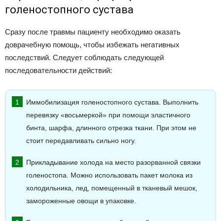
голеностопного сустава
Сразу после травмы пациенту необходимо оказать
доврачебную помощь, чтобы избежать негативных
последствий. Следует соблюдать следующей
последовательности действий:
Иммобилизация голеностопного сустава. Выполнить
перевязку «восьмеркой» при помощи эластичного
бинта, шарфа, длинного отрезка ткани. При этом не
стоит передавливать сильно ногу.
Прикладывание холода на место разорванной связки
голеностопа. Можно использовать пакет молока из
холодильника, лед, помещенный в тканевый мешок,
замороженные овощи в упаковке.