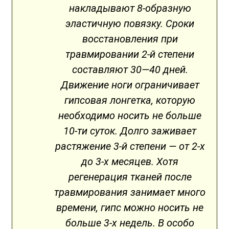
накладывают 8-образную
эластичную повязку. Сроки
восстановления при
травмировании 2-й степени
составляют 30—40 дней.
Движение ноги ограничивает
гипсовая лонгетка, которую
необходимо носить не больше
10-ти суток. Долго заживает
растяжение 3-й степени — от 2-х
до 3-х месяцев. Хотя
регенерация тканей после
травмирования занимает много
времени, гипс можно носить не
больше 3-х недель. В особо