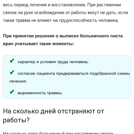
весь период лечения и восстановления. При растяжении
связок на руке освобождение от работы могут не дать, если
такая травма не влияет на трудоспособность человека.
При принятии решения о выписке больничного листа
врач учитывает такие моменты:
характер и условия труда человека;
согласие пациента придерживаться подобранной схемы
лечения;
выраженность травмы.
На сколько дней отстраняют от
работы?
На сколько дают больничный при растяжении связок