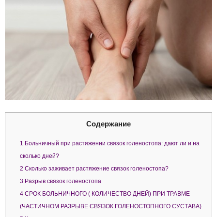
Содержание
1
Больничный при растяжении связок голеностопа: дают ли и на
сколько дней?
2
Сколько заживает растяжение связок голеностопа?
3
Разрыв связок голеностопа
4
СРОК БОЛЬНИЧНОГО ( КОЛИЧЕСТВО ДНЕЙ) ПРИ ТРАВМЕ
(ЧАСТИЧНОМ РАЗРЫВЕ СВЯЗОК ГОЛЕНОСТОПНОГО СУСТАВА)