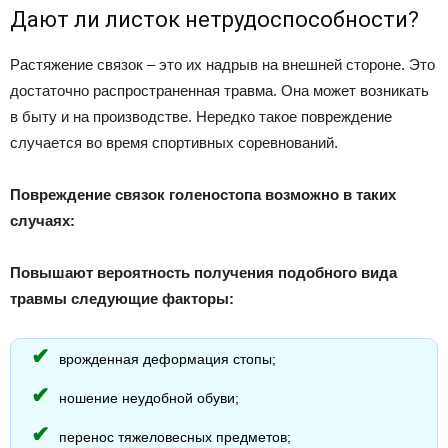
Дают ли листок нетрудоспособности?
Растяжение связок – это их надрыв на внешней стороне. Это
достаточно распространенная травма. Она может возникать
в быту и на производстве. Нередко такое повреждение
случается во время спортивных соревнований.
Повреждение связок голеностопа возможно в таких
случаях:
Повышают вероятность получения подобного вида
травмы следующие факторы:
врожденная деформация стопы;
ношение неудобной обуви;
перенос тяжеловесных предметов;