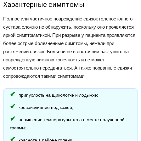
Характерные симптомы
Полное или частичное повреждение связок голеностопного
сустава сложно не обнаружить, поскольку оно проявляется
яркой симптоматикой. При разрыве у пациента проявляются
более острые болезненные симптомы, нежели при
растяжении связок. Больной не в состоянии наступить на
поврежденную нижнюю конечность и не может
самостоятельно передвигаться. А также порванные связки
сопровождаются такими симптомами:
припухлость на щиколотке и лодыжке;
кровоизлияние под кожей;
повышение температуры тела в месте полученной
травмы;
краснота в районе голени.