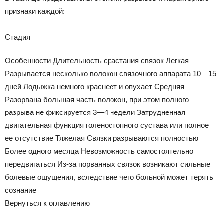
признаки каждой:
Стадия
Особенности Длительность срастания связок Легкая
Разрывается несколько волокон связочного аппарата 10—15
дней Лодыжка немного краснеет и опухает Средняя
Разорвана большая часть волокон, при этом полного
разрыва не фиксируется 3—4 недели Затрудненная
двигательная функция голеностопного сустава или полное
ее отсутствие Тяжелая Связки разрываются полностью
Более одного месяца Невозможность самостоятельно
передвигаться Из-за порванных связок возникают сильные
болевые ощущения, вследствие чего больной может терять
сознание
Вернуться к оглавлению