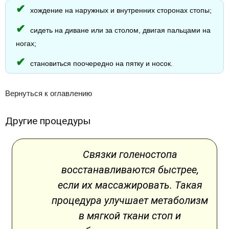
хождение на наружных и внутренних сторонах стопы;
сидеть на диване или за столом, двигая пальцами на
ногах;
становиться поочередно на пятку и носок.
Вернуться к оглавлению
Другие процедуры
Связки голеностопа
восстанавливаются быстрее,
если их массажировать. Такая
процедура улучшает метаболизм
в мягкой ткани стоп и