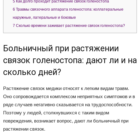
5
Как долго проходит растяжение связок голеностопа
6
Травмы связочного аппарата голеностопа: коллатеральные
наружные, латеральные и боковые
7
Сколько времени заживает растяжение связок голеностопа?
Больничный при растяжении
связок голеностопа: дают ли и на
сколько дней?
Растяжение связок медики относят к легким видам травм.
Оно сопровождается комплексом неприятных симптомов и в
ряде случаев негативно сказывается на трудоспособности.
Поэтому у людей, столкнувшихся с таким видом
повреждения, возникает вопрос, дают ли больничный при
растяжении связок.