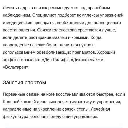
Лечить надрыв связок рекомендуется под врачебным
наблюдением. Специалист подберет комплексы упражнений
и медицинские препараты, необходимые для полноценного
восстановления. Связки голеностопа срастаются лучше,
если делать растирание мазями и кремами. Когда
повреждение на коже болит, лечиться нужно с
использованием обезболивающих препаратов. Хороший
эффект оказывают «Дип Рилиф», «Диклофенак» и
«Вольтарен».
Занятия спортом
Порванные связки на ноге восстанавливаются быстрее, если
больной каждый день выполняет гимнастику и упражнения,
направленные на укрепление связок стопы. Лечебная
физкультура включает следующие упражнения: