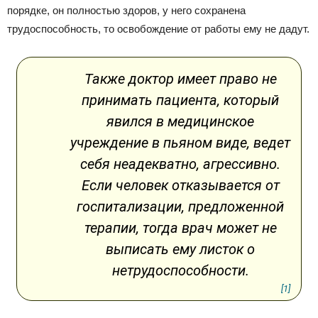
порядке, он полностью здоров, у него сохранена
трудоспособность, то освобождение от работы ему не дадут.
Также доктор имеет право не
принимать пациента, который
явился в медицинское
учреждение в пьяном виде, ведет
себя неадекватно, агрессивно.
Если человек отказывается от
госпитализации, предложенной
терапии, тогда врач может не
выписать ему листок о
нетрудоспособности.
[1]