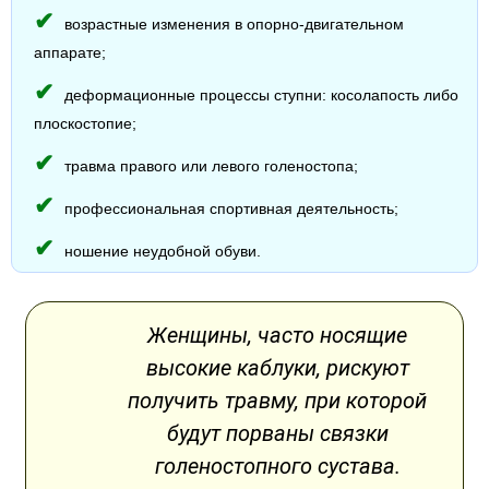
возрастные изменения в опорно-двигательном
аппарате;
деформационные процессы ступни: косолапость либо
плоскостопие;
травма правого или левого голеностопа;
профессиональная спортивная деятельность;
ношение неудобной обуви.
Женщины, часто носящие
высокие каблуки, рискуют
получить травму, при которой
будут порваны связки
голеностопного сустава.