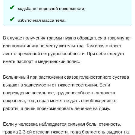
ходьба по неровной поверхности;
избыточная масса тела.
В случае получения травмы нужно обращаться в травмпункт
или поликлинику по месту жительства. Там врач откроет
лист о временной нетрудоспособности. При себе следует
иметь паспорт и медицинский полис.
Больничный при растяжении связок голеностопного сустава
выдают в зависимости от тяжести состояния. Если
повреждение несильное, трудоспособность человека
сохранена, тогда врач может не дать освобождение от
работы, а лишь порекомендовать лечение на дому.
Если у человека наблюдается сильная боль, отечность,
травма 2-3-ей степени тяжести, тогда бюллетень выдают на