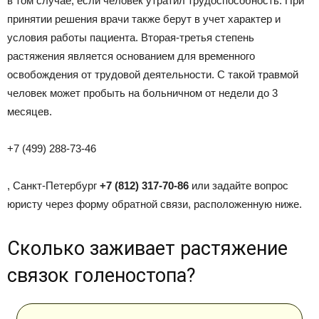
в том случае, если человек утратил трудоспособность. При
принятии решения врачи также берут в учет характер и
условия работы пациента. Вторая-третья степень
растяжения является основанием для временного
освобождения от трудовой деятельности. С такой травмой
человек может пробыть на больничном от недели до 3
месяцев.
+7 (499) 288-73-46
, Санкт-Петербург
+7 (812) 317-70-86
или задайте вопрос
юристу через форму обратной связи, расположенную ниже.
Сколько заживает растяжение
связок голеностопа?