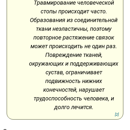
Травмирование человеческой
стопы происходит часто.
Образования из соединительной
ткани неэластичны, поэтому
повторное растяжение связок
может происходить не один раз.
Повреждение тканей,
окружающих и поддерживающих
сустав, ограничивает
подвижность нижних
конечностей, нарушает
трудоспособность человека, и
долго лечится.
[2]