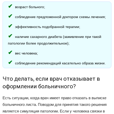
возраст больного;
соблюдение предложенной доктором схемы лечения;
эффективность подобранной терапии;
наличие сахарного диабета (заживление при такой
патологии более продолжительное);
вес человека;
соблюдение рекомендаций касательно образа жизни.
Что делать, если врач отказывает в
оформлении больничного?
Есть ситуации, когда врач имеет право отказать в выписке
больничного листа. Поводом для принятия такого решения
является симуляция патологии. Если у человека связки в