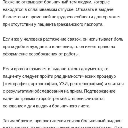
Также не открывают больничный тем людям, которые
находятся в оплачиваемом отпуске. Отказать в выдаче
бюллетеня о временной нетрудоспособности доктор может
при отсутствии у пациента гражданского паспорта.
Если же у человека растяжение связок, он испытывает боль
при ходьбе и нуждается в лечении, то он имеет право на
оформление освобождения от работы.
Если врач отказывает в выдаче такого документа, то
пациенту следует пройти ряд диагностических процедур
(томографию, артрографию, УЗИ, рентгенографию) и явиться
с результатами обследования на прием. Подтверждение
наличия травмы второй-третьей степени считается
основанием для выдачи больничного листа.
Таким образом, при растяжении связок больничный выдают