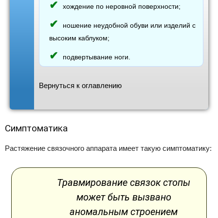
хождение по неровной поверхности;
ношение неудобной обуви или изделий с
высоким каблуком;
подвертывание ноги.
Вернуться к оглавлению
Симптоматика
Растяжение связочного аппарата имеет такую симптоматику:
Травмирование связок стопы
может быть вызвано
аномальным строением