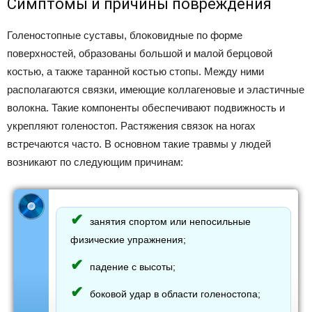
Симптомы и причины повреждения
Голеностопные суставы, блоковидные по форме
поверхностей, образованы большой и малой берцовой
костью, а также таранной костью стопы. Между ними
располагаются связки, имеющие коллагеновые и эластичные
волокна. Такие компоненты обеспечивают подвижность и
укрепляют голеностоп. Растяжения связок на ногах
встречаются часто. В основном такие травмы у людей
возникают по следующим причинам:
занятия спортом или непосильные
физические упражнения;
падение с высоты;
боковой удар в области голеностопа;