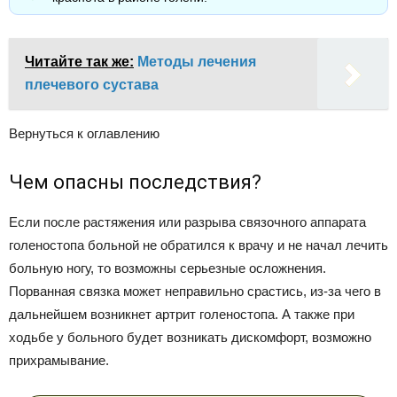
Читайте так же:
Методы лечения
плечевого сустава
Вернуться к оглавлению
Чем опасны последствия?
Если после растяжения или разрыва связочного аппарата
голеностопа больной не обратился к врачу и не начал лечить
больную ногу, то возможны серьезные осложнения.
Порванная связка может неправильно срастись, из-за чего в
дальнейшем возникнет артрит голеностопа. А также при
ходьбе у больного будет возникать дискомфорт, возможно
прихрамывание.