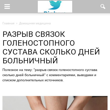
Главная
Домашняя медицина
РАЗРЫВ СВЯЗОК
ГОЛЕНОСТОПНОГО
СУСТАВА СКОЛЬКО ДНЕЙ
БОЛЬНИЧНЫЙ
Полезное на тему: "разрыв связок голеностопного сустава
сколько дней больничный" с комментариями, выводами и
списком дополнительных источников.