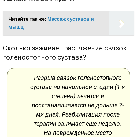
Читайте так же:
Массаж суставов и
мышц
Сколько заживает растяжение связок
голеностопного сустава?
Разрыв связок голеностопного
сустава на начальной стадии (1-я
степень) лечится и
восстанавливается не дольше 7-
ми дней. Реабилитация после
терапии занимает еще неделю.
На поврежденное место