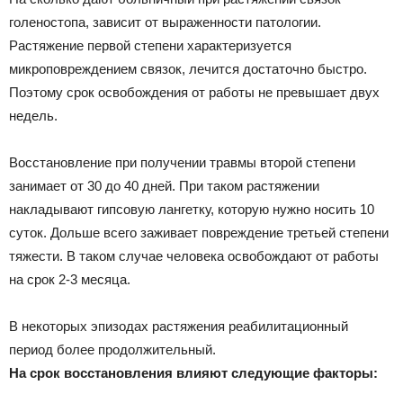
голеностопа, зависит от выраженности патологии.
Растяжение первой степени характеризуется
микроповреждением связок, лечится достаточно быстро.
Поэтому срок освобождения от работы не превышает двух
недель.
Восстановление при получении травмы второй степени
занимает от 30 до 40 дней. При таком растяжении
накладывают гипсовую лангетку, которую нужно носить 10
суток. Дольше всего заживает повреждение третьей степени
тяжести. В таком случае человека освобождают от работы
на срок 2-3 месяца.
В некоторых эпизодах растяжения реабилитационный
период более продолжительный.
На срок восстановления влияют следующие факторы: