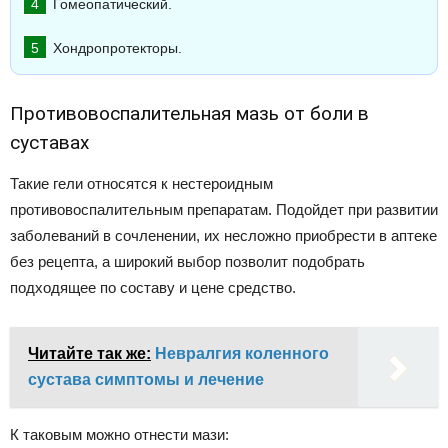
Гомеопатический.
Хондропротекторы.
Противовоспалительная мазь от боли в
суставах
Такие гели относятся к нестероидным
противовоспалительным препаратам. Подойдет при развитии
заболеваний в сочленении, их несложно приобрести в аптеке
без рецепта, а широкий выбор позволит подобрать
подходящее по составу и цене средство.
Читайте так же:
Невралгия коленного
сустава симптомы и лечение
К таковым можно отнести мази: