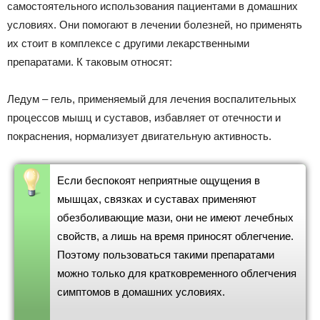
самостоятельного использования пациентами в домашних
условиях. Они помогают в лечении болезней, но применять
их стоит в комплексе с другими лекарственными
препаратами. К таковым относят:
Ледум – гель, применяемый для лечения воспалительных
процессов мышц и суставов, избавляет от отечности и
покраснения, нормализует двигательную активность.
Если беспокоят неприятные ощущения в
мышцах, связках и суставах применяют
обезболивающие мази, они не имеют лечебных
свойств, а лишь на время приносят облегчение.
Поэтому пользоваться такими препаратами
можно только для кратковременного облегчения
симптомов в домашних условиях.