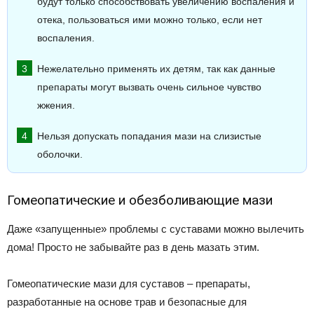
будут только способствовать увеличению воспаления и
отека, пользоваться ими можно только, если нет
воспаления.
Нежелательно применять их детям, так как данные
препараты могут вызвать очень сильное чувство
жжения.
Нельзя допускать попадания мази на слизистые
оболочки.
Гомеопатические и обезболивающие мази
Даже «запущенные» проблемы с суставами можно вылечить
дома! Просто не забывайте раз в день мазать этим.
Гомеопатические мази для суставов – препараты,
разработанные на основе трав и безопасные для