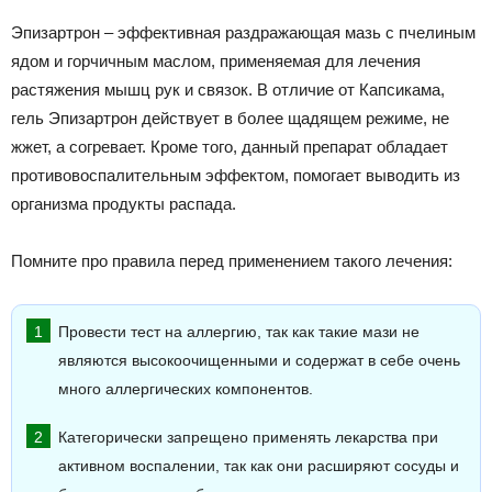
Эпизартрон – эффективная раздражающая мазь с пчелиным
ядом и горчичным маслом, применяемая для лечения
растяжения мышц рук и связок. В отличие от Капсикама,
гель Эпизартрон действует в более щадящем режиме, не
жжет, а согревает. Кроме того, данный препарат обладает
противовоспалительным эффектом, помогает выводить из
организма продукты распада.
Помните про правила перед применением такого лечения:
Провести тест на аллергию, так как такие мази не
являются высокоочищенными и содержат в себе очень
много аллергических компонентов.
Категорически запрещено применять лекарства при
активном воспалении, так как они расширяют сосуды и