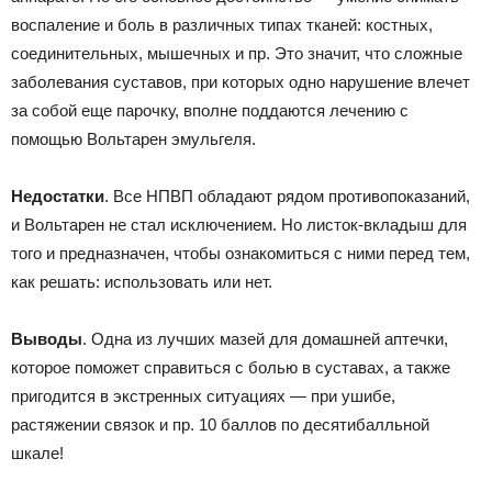
воспаление и боль в различных типах тканей: костных,
соединительных, мышечных и пр. Это значит, что сложные
заболевания суставов, при которых одно нарушение влечет
за собой еще парочку, вполне поддаются лечению с
помощью Вольтарен эмульгеля.
Недостатки
. Все НПВП обладают рядом противопоказаний,
и Вольтарен не стал исключением. Но листок-вкладыш для
того и предназначен, чтобы ознакомиться с ними перед тем,
как решать: использовать или нет.
Выводы
. Одна из лучших мазей для домашней аптечки,
которое поможет справиться с болью в суставах, а также
пригодится в экстренных ситуациях — при ушибе,
растяжении связок и пр. 10 баллов по десятибалльной
шкале!