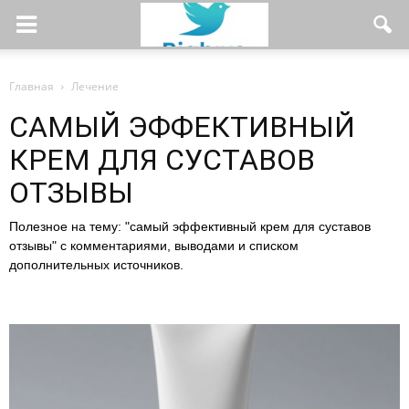
Главная
Лечение
САМЫЙ ЭФФЕКТИВНЫЙ
КРЕМ ДЛЯ СУСТАВОВ
ОТЗЫВЫ
Полезное на тему: "самый эффективный крем для суставов
отзывы" с комментариями, выводами и списком
дополнительных источников.