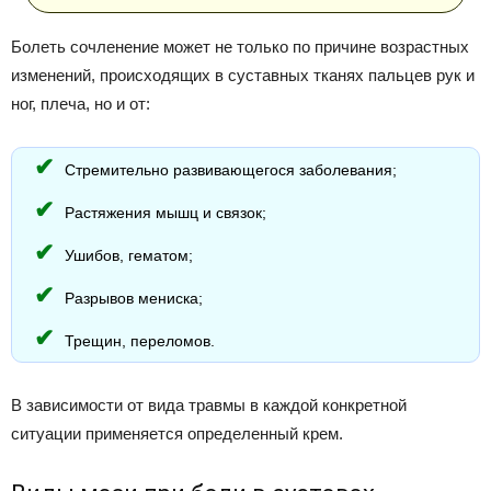
Болеть сочленение может не только по причине возрастных
изменений, происходящих в суставных тканях пальцев рук и
ног, плеча, но и от:
Стремительно развивающегося заболевания;
Растяжения мышц и связок;
Ушибов, гематом;
Разрывов мениска;
Трещин, переломов.
В зависимости от вида травмы в каждой конкретной
ситуации применяется определенный крем.