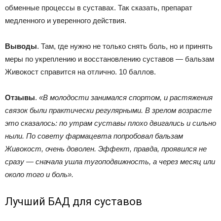
обменные процессы в суставах. Так сказать, препарат
медленного и уверенного действия.
Выводы
. Там, где нужно не только снять боль, но и принять
меры по укреплению и восстановлению суставов — бальзам
Живокост справится на отлично. 10 баллов.
Отзывы
.
«В молодости занимался спортом, и растяжения
связок были практически регулярными. В зрелом возрасте
это сказалось: по утрам суставы плохо двигались и сильно
ныли. По совету фармацевта попробовал бальзам
Живокост, очень доволен. Эффект, правда, проявился не
сразу — сначала ушла тугоподвижность, а через месяц или
около того и боль».
Лучший БАД для суставов