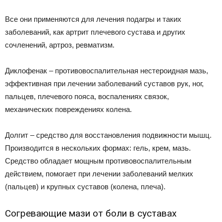
Все они применяются для лечения подагры и таких
заболеваний, как артрит плечевого сустава и других
сочленений, артроз, ревматизм.
Диклофенак – противовоспалительная нестероидная мазь,
эффективная при лечении заболеваний суставов рук, ног,
пальцев, плечевого пояса, воспалениях связок,
механических повреждениях колена.
Долгит – средство для восстановления подвижности мышц.
Производится в нескольких формах: гель, крем, мазь.
Средство обладает мощным противовоспалительным
действием, помогает при лечении заболеваний мелких
(пальцев) и крупных суставов (колена, плеча).
Согревающие мази от боли в суставах