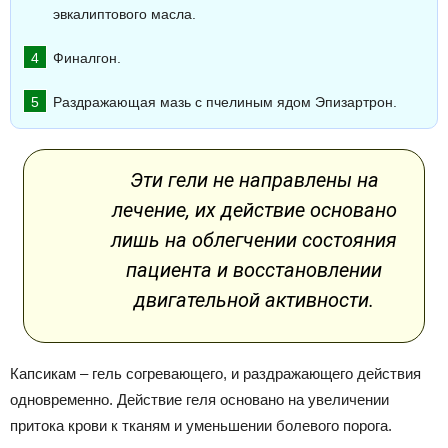
эвкалиптового масла.
Финалгон.
Раздражающая мазь с пчелиным ядом Эпизартрон.
Эти гели не направлены на
лечение, их действие основано
лишь на облегчении состояния
пациента и восстановлении
двигательной активности.
Капсикам – гель согревающего, и раздражающего действия
одновременно. Действие геля основано на увеличении
притока крови к тканям и уменьшении болевого порога.