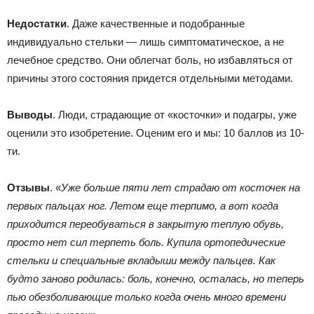
Недостатки
. Даже качественные и подобранные
индивидуально стельки — лишь симптоматическое, а не
лечебное средство. Они облегчат боль, но избавляться от
причины этого состояния придется отдельными методами.
Выводы
. Люди, страдающие от «косточки» и подагры, уже
оценили это изобретение. Оценим его и мы: 10 баллов из 10-
ти.
Отзывы
. «
Уже больше пяти лет страдаю от косточек на
первых пальцах ног. Летом еще терпимо, а вот когда
приходится переобуваться в закрытую теплую обувь,
просто нет сил терпеть боль. Купила ортопедические
стельки и специальные вкладыши между пальцев. Как
будто заново родилась: боль, конечно, осталась, но теперь
пью обезболивающие только когда очень много времени