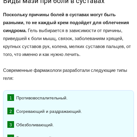
Виды мази при боли в суставах
Поскольку причины болей в суставах могут быть
разными, то не каждый крем подойдет для облегчения
синдрома.
Гель выбирается в зависимости от причины,
приведшей к боли мышц, связок, заболеваниям хрящей,
крупных суставов рук, колена, мелких суставов пальцев, от
того, что именно и как нужно лечить.
Современные фармакологи разработали следующие типы
геля:
Противовоспалительный.
Согревающий и раздражающий.
Обезболивающий.