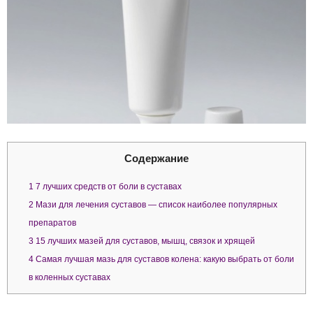
Содержание
1
7 лучших средств от боли в суставах
2
Мази для лечения суставов — список наиболее популярных
препаратов
3
15 лучших мазей для суставов, мышц, связок и хрящей
4
Самая лучшая мазь для суставов колена: какую выбрать от боли
в коленных суставах