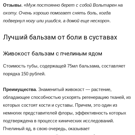
Отзывы
. «
Муж постоянно берет с собой Вольтарен на
охоту. Очень хорошо помогает снять боль, когда
подвернул ногу или ушибся, а домой еще нескоро
».
Лучший бальзам от боли в суставах
Живокост бальзам с пчелиным ядом
Стоимость тубы, содержащей 75мл бальзама, составляет
порядка 150 рублей.
Преимущества
. Знаменитый живокост — растение,
обладающее способностью ускорять регенерацию тканей, из
которых состоят кости и суставы. Причем, это один из
немногих представителей флоры, эффективность которых
подтверждена в процессе кинических исследований.
Пчелиный яд, в свою очередь, оказывает