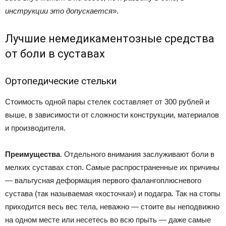
инструкции это допускается
».
Лучшие немедикаментозные средства
от боли в суставах
Ортопедические стельки
Стоимость одной пары стелек составляет от 300 рублей и
выше, в зависимости от сложности конструкции, материалов
и производителя.
Преимущества
. Отдельного внимания заслуживают боли в
мелких суставах стоп. Самые распространенные их причины
— вальгусная деформация первого фалангоплюсневого
сустава (так называемая «косточка») и подагра. Так на стопы
приходится весь вес тела, неважно — стоите вы неподвижно
на одном месте или несетесь во всю прыть — даже самые