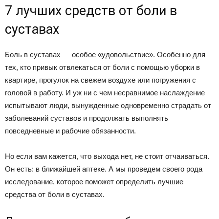
7 лучших средств от боли в
суставах
Боль в суставах — особое «удовольствие». Особенно для
тех, кто привык отвлекаться от боли с помощью уборки в
квартире, прогулок на свежем воздухе или погружения с
головой в работу. И уж ни с чем несравнимое наслаждение
испытывают люди, вынужденные одновременно страдать от
заболеваний суставов и продолжать выполнять
повседневные и рабочие обязанности.
Но если вам кажется, что выхода нет, не стоит отчаиваться.
Он есть: в ближайшей аптеке. А мы проведем своего рода
исследование, которое поможет определить лучшие
средства от боли в суставах.