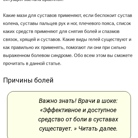
Какие мази для суставов применяют, если беспокоит сустав
колена, суставы пальцев рук и ног, плечевого пояса, список
каких средств применяют для снятия болей и спазмов
связок, хрящей и суставов. Какие виды гелей существуют и
как правильно их применять, помогают ли они при сильно
выраженном болевом синдроме. Обо всем этом вы сможете
прочитать в данной статье.
Причины болей
Важно знать! Врачи в шоке:
«Эффективное и доступное
средство от боли в суставах
существует. » Читать далее.