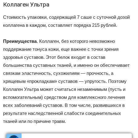
Коллаген Ультра
Стоимость упаковки, содержащей 7 саше с суточной дозой
коллагена в каждом, составляет порядка 215 рублей.
Преимущества
. Коллаген, без которого невозможно
поддержание тонуса кожи, еще важнее с точки зрения
здоровья суставов. Этот белок входит в состав
большинства суставных тканей, и именно он обеспечивает
связкам эластичность, сухожилиям — прочность, а
хрящевым «прокладкам» суставов — упругость. Поэтому
Коллаген Ультра может считаться незаменимым (пусть и
вспомогательным) средством для комплексного лечения
всех заболеваний суставов. В том числе, развившихся в
результате наследственной слабости соединительных
тканей или по причине травм.