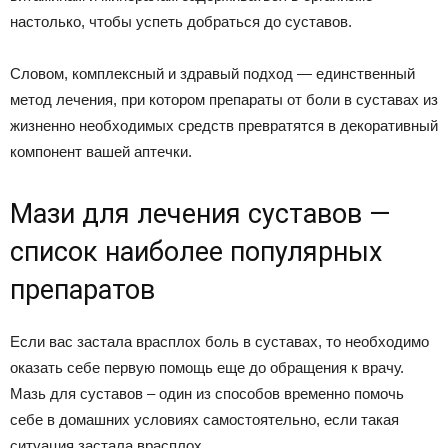
настолько, чтобы успеть добраться до суставов.
Словом, комплексный и здравый подход — единственный
метод лечения, при котором препараты от боли в суставах из
жизненно необходимых средств превратятся в декоративный
компонент вашей аптечки.
Мази для лечения суставов —
список наиболее популярных
препаратов
Если вас застала врасплох боль в суставах, то необходимо
оказать себе первую помощь еще до обращения к врачу.
Мазь для суставов – один из способов временно помочь
себе в домашних условиях самостоятельно, если такая
ситуация застала врасплох.