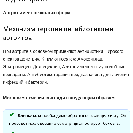
Артрит имеет несколько форм:
Механизм терапии антибиотиками
артритов
При артрите в основном применяют антибиотики широкого
спектра действия. К ним относятся: Амоксиклав,
Эритромицин, Доксициклин, Азитромицин и тому подобные
препараты. Антибиотикотерапия предназначена для лечения
инфекций и бактерий.
Механизм лечения выглядит следующим образом:
Для начала
необходимо обратиться к специалисту. Он
проведет исследование осмотр, диагностирует болезнь;