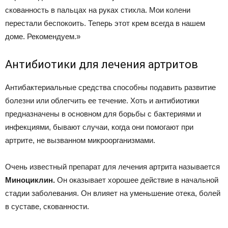
скованность в пальцах на руках стихла. Мои колени
перестали беспокоить. Теперь этот крем всегда в нашем
доме. Рекомендуем.»
Антибиотики для лечения артритов
Антибактериальные средства способны подавить развитие
болезни или облегчить ее течение. Хоть и антибиотики
предназначены в основном для борьбы с бактериями и
инфекциями, бывают случаи, когда они помогают при
артрите, не вызванном микроорганизмами.
Очень известный препарат для лечения артрита называется
Миноциклин.
Он оказывает хорошее действие в начальной
стадии заболевания. Он влияет на уменьшение отека, болей
в суставе, скованности.