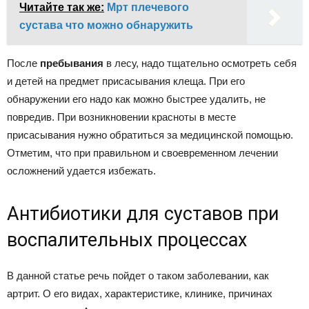
Читайте так же:
Мрт плечевого
сустава что можно обнаружить
После
пребывания
в лесу, надо тщательно осмотреть себя
и детей на предмет присасывания клеща. При его
обнаружении его надо как можно быстрее удалить, не
повредив. При возникновении красноты в месте
присасывания нужно обратиться за медицинской помощью.
Отметим, что при правильном и своевременном лечении
осложнений удается избежать.
Антибиотики для суставов при
воспалительных процессах
В данной статье речь пойдет о таком заболевании, как
артрит. О его видах, характеристике, клинике, причинах