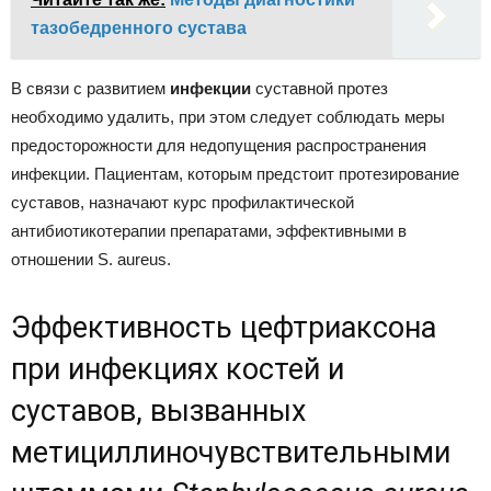
тазобедренного сустава
В связи с развитием
инфекции
суставной протез
необходимо удалить, при этом следует соблюдать меры
предосторожности для недопущения распространения
инфекции. Пациентам, которым предстоит протезирование
суставов, назначают курс профилактической
антибиотикотерапии препаратами, эффективными в
отношении S. aureus.
Эффективность цефтриаксона
при инфекциях костей и
суставов, вызванных
метициллиночувствительными