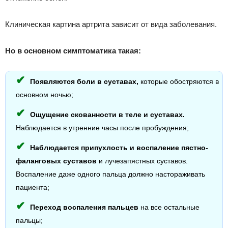
Клиническая картина артрита зависит от вида заболевания.
Но в основном симптоматика такая:
Появляются боли в суставах,
которые обостряются в
основном ночью;
Ощущение скованности в теле и суставах.
Наблюдается в утренние часы после пробуждения;
Наблюдается припухлость и воспаление пястно-
фаланговых суставов
и лучезапястных суставов.
Воспаление даже одного пальца должно настораживать
пациента;
Переход воспаления пальцев
на все остальные
пальцы;