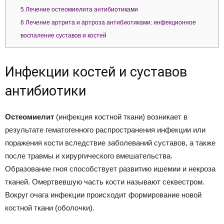
5
Лечение остеомиелита антибиотиками
6
Лечение артрита и артроза антибиотиками: инфекционное
воспаление суставов и костей
Инфекции костей и суставов
антибиотики
Остеомиелит
(инфекция костной ткани) возникает в
результате гематогенного распространения инфекции или
поражения кости вследствие заболеваний суставов, а также
после травмы и хирургического вмешательства.
Образование гноя способствует развитию ишемии и некроза
тканей. Омертвевшую часть кости называют секвестром.
Вокруг очага инфекции происходит формирование новой
костной ткани (оболочки).