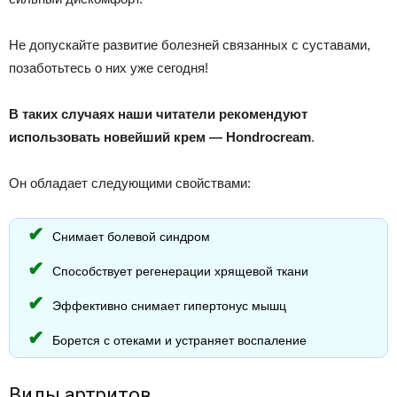
Не допускайте развитие болезней связанных с суставами,
позаботьтесь о них уже сегодня!
В таких случаях наши читатели рекомендуют
использовать новейший крем — Hondrocream
.
Он обладает следующими свойствами:
Снимает болевой синдром
Способствует регенерации хрящевой ткани
Эффективно снимает гипертонус мышц
Борется с отеками и устраняет воспаление
Виды артритов