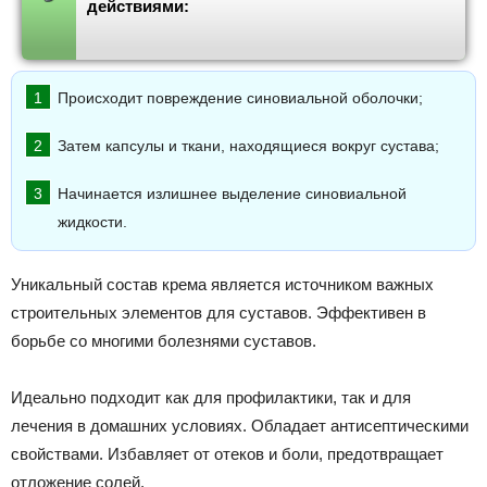
действиями:
Происходит повреждение синовиальной оболочки;
Затем капсулы и ткани, находящиеся вокруг сустава;
Начинается излишнее выделение синовиальной
жидкости.
Уникальный состав крема является источником важных
строительных элементов для суставов. Эффективен в
борьбе со многими болезнями суставов.
Идеально подходит как для профилактики, так и для
лечения в домашних условиях. Обладает антисептическими
свойствами. Избавляет от отеков и боли, предотвращает
отложение солей.