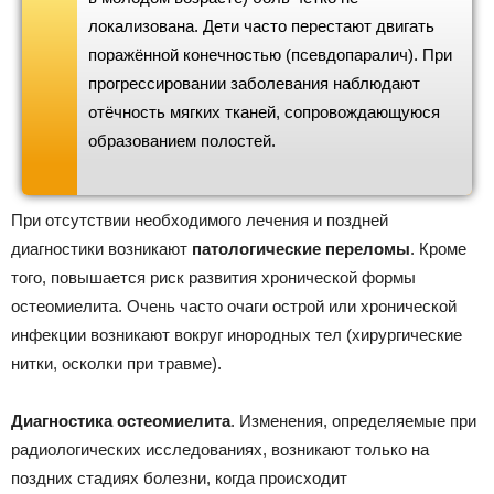
локализована. Дети часто перестают двигать
поражённой конечностью (псевдопаралич). При
прогрессировании заболевания наблюдают
отёчность мягких тканей, сопровождающуюся
образованием полостей.
При отсутствии необходимого лечения и поздней
диагностики возникают
патологические переломы
. Кроме
того, повышается риск развития хронической формы
остеомиелита. Очень часто очаги острой или хронической
инфекции возникают вокруг инородных тел (хирургические
нитки, осколки при травме).
Диагностика остеомиелита
. Изменения, определяемые при
радиологических исследованиях, возникают только на
поздних стадиях болезни, когда происходит