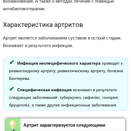
возникновения. А также о методах лечения с помощью
антибиотикотерапии.
Характеристика артритов
Артрит является заболеванием суставов в острой стадии.
Возникает в результате инфекции.
Инфекция неспецифического характера
приводит к
ревматоидному артриту, ревматическому артриту, болезни
Бехтерева.
Специфическая инфекция
возникает в результате
следующих заболеваний: туберкулез, сифилис, гонорея,
бруцеллез, а также другие инфекционные заболевания.
Артрит характеризуется следующими