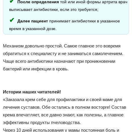
После определения
той или иной формы артрита врач
выписывает антибиотики, если это требуется;
Далее пациент
принимает антибиотики в указанное
время в указанной дозе.
Механизм довольно простой. Самое главное это вовремя
обратиться к специалисту и не заниматься самолечением.
Чаще всего антибиотики назначают при проникновении
бактерий или инфекции в кровь.
Истории наших читателей!
«Заказала крем себе для профилактики и своей маме для
лечения суставов. Обе остались в полном восторге! Состав
крема впечатляет, все давно знают, как полезны, а главное
эффективны продукты пчеловодства.
Через 10 дней использования у мамы постоянная боль и