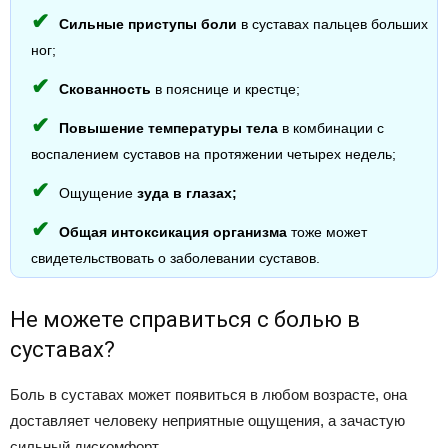
Сильные приступы боли
в суставах пальцев больших
ног;
Скованность
в пояснице и крестце;
Повышение температуры тела
в комбинации с
воспалением суставов на протяжении четырех недель;
Ощущение
зуда в глазах;
Общая интоксикация организма
тоже может
свидетельствовать о заболевании суставов.
Не можете справиться с болью в
суставах?
Боль в суставах может появиться в любом возрасте, она
доставляет человеку неприятные ощущения, а зачастую
сильный дискомфорт.