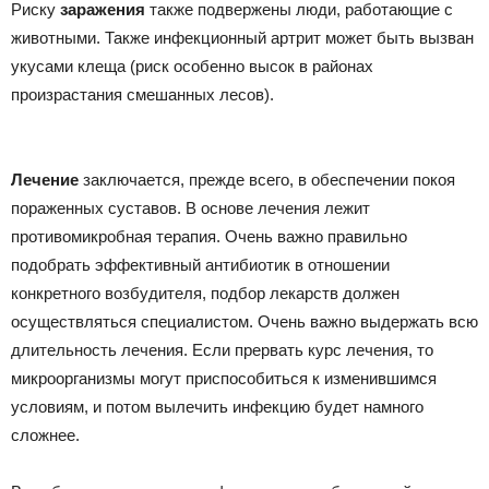
Риску
заражения
также подвержены люди, работающие с
животными. Также инфекционный артрит может быть вызван
укусами клеща (риск особенно высок в районах
произрастания смешанных лесов).
Лечение
заключается, прежде всего, в обеспечении покоя
пораженных суставов. В основе лечения лежит
противомикробная терапия. Очень важно правильно
подобрать эффективный антибиотик в отношении
конкретного возбудителя, подбор лекарств должен
осуществляться специалистом. Очень важно выдержать всю
длительность лечения. Если прервать курс лечения, то
микроорганизмы могут приспособиться к изменившимся
условиям, и потом вылечить инфекцию будет намного
сложнее.