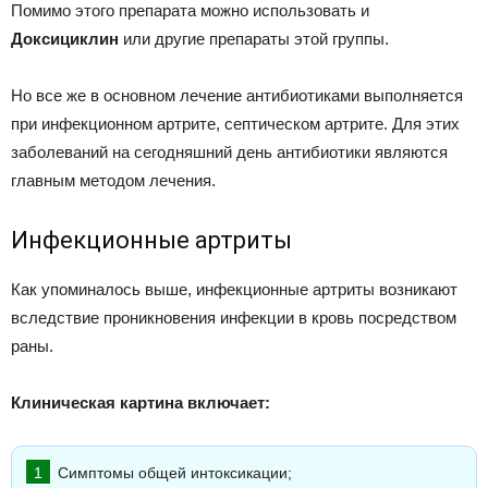
Помимо этого препарата можно использовать и
Доксициклин
или другие препараты этой группы.
Но все же в основном лечение антибиотиками выполняется
при инфекционном артрите, септическом артрите. Для этих
заболеваний на сегодняшний день антибиотики являются
главным методом лечения.
Инфекционные артриты
Как упоминалось выше, инфекционные артриты возникают
вследствие проникновения инфекции в кровь посредством
раны.
Клиническая картина включает:
Симптомы общей интоксикации;