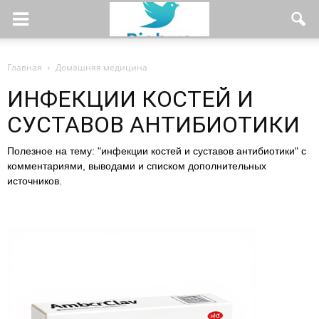
Главная
Домашняя медицина
ИНФЕКЦИИ КОСТЕЙ И
СУСТАВОВ АНТИБИОТИКИ
Полезное на тему: "инфекции костей и суставов антибиотики" с
комментариями, выводами и списком дополнительных
источников.