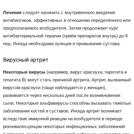
Лечение
следует начинать с внутривенного введения
антибиотиков, эффективных в отношении определённого или
предполагаемого возбудителя. Затем продолжают курс
антибактериальной терапии (приём препаратов внутрь) до 6
нед. Иногда необходима пункция и промывание сустава.
Вирусный артрит
Некоторые вирусы
(например, вирус краснухи, паротита и
гепатита В) могут стать причиной артрита. Артрит, вызванный
вирусом краснухи (чаще наблюдается у женщин),
развивается через несколько дней после возникновения
сыпи. Некоторые альфавирусы способны вызывать тяжёлые
заболевания костей и суставов. Иногда артрит возникает
вследствие иммунной реакции на возбудителя в периоде
реконвалесценции некоторых инфекционных заболеваний