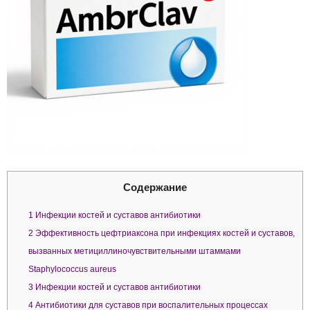
Содержание
1
Инфекции костей и суставов антибиотики
2
Эффективность цефтриаксона при инфекциях костей и суставов,
вызванных метициллиночувствительными штаммами
Staphylococcus aureus
3
Инфекции костей и суставов антибиотики
4
Антибиотики для суставов при воспалительных процессах