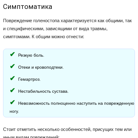
Симптоматика
Повреждение голеностопа характеризуется как общими, так
и специфическими, зависящими от вида травмы,
симптомами. К общим можно отнести:
Резкую боль.
Отеки и кровоподтеки.
Гемартроз.
Нестабильность сустава.
Невозможность полноценно наступить на поврежденную
ногу.
Стоит отметить несколько особенностей, присущих тем или
иным видам повреждений: