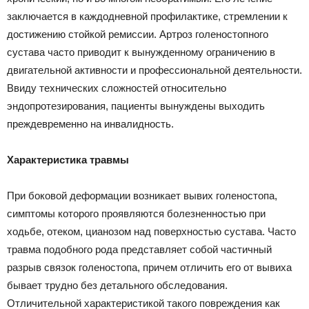
заключается в каждодневной профилактике, стремлении к
достижению стойкой ремиссии. Артроз голеностопного
сустава часто приводит к вынужденному ограничению в
двигательной активности и профессиональной деятельности.
Ввиду технических сложностей относительно
эндопротезирования, пациенты вынуждены выходить
преждевременно на инвалидность.
Характеристика травмы
При боковой деформации возникает вывих голеностопа,
симптомы которого проявляются болезненностью при
ходьбе, отеком, цианозом над поверхностью сустава. Часто
травма подобного рода представляет собой частичный
разрыв связок голеностопа, причем отличить его от вывиха
бывает трудно без детального обследования.
Отличительной характеристикой такого повреждения как