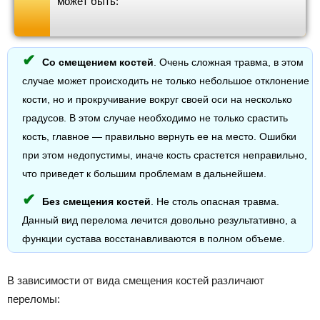
может быть:
Со смещением костей
. Очень сложная травма, в этом
случае может происходить не только небольшое отклонение
кости, но и прокручивание вокруг своей оси на несколько
градусов. В этом случае необходимо не только срастить
кость, главное — правильно вернуть ее на место. Ошибки
при этом недопустимы, иначе кость срастется неправильно,
что приведет к большим проблемам в дальнейшем.
Без смещения костей
. Не столь опасная травма.
Данный вид перелома лечится довольно результативно, а
функции сустава восстанавливаются в полном объеме.
В зависимости от вида смещения костей различают
переломы: