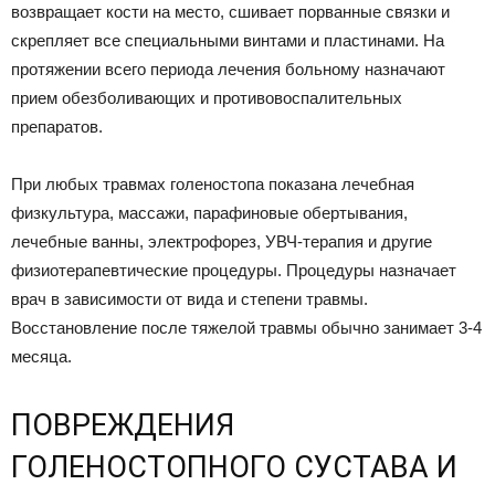
возвращает кости на место, сшивает порванные связки и
скрепляет все специальными винтами и пластинами. На
протяжении всего периода лечения больному назначают
прием обезболивающих и противовоспалительных
препаратов.
При любых травмах голеностопа показана лечебная
физкультура, массажи, парафиновые обертывания,
лечебные ванны, электрофорез, УВЧ-терапия и другие
физиотерапевтические процедуры. Процедуры назначает
врач в зависимости от вида и степени травмы.
Восстановление после тяжелой травмы обычно занимает 3-4
месяца.
ПОВРЕЖДЕНИЯ
ГОЛЕНОСТОПНОГО СУСТАВА И