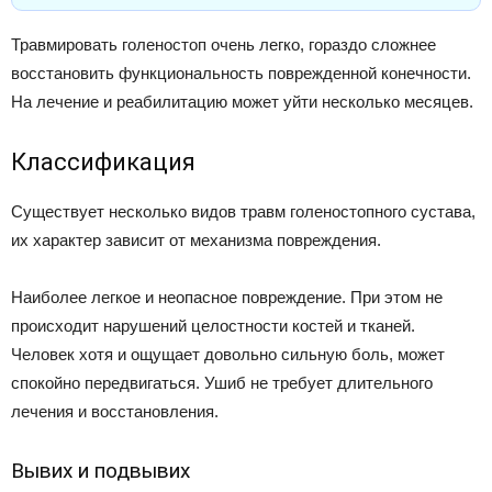
Травмировать голеностоп очень легко, гораздо сложнее
восстановить функциональность поврежденной конечности.
На лечение и реабилитацию может уйти несколько месяцев.
Классификация
Существует несколько видов травм голеностопного сустава,
их характер зависит от механизма повреждения.
Наиболее легкое и неопасное повреждение. При этом не
происходит нарушений целостности костей и тканей.
Человек хотя и ощущает довольно сильную боль, может
спокойно передвигаться. Ушиб не требует длительного
лечения и восстановления.
Вывих и подвывих