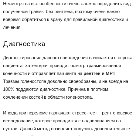
Несмотря на все особенности очень сложно определить вид
полученной травмы без рентгена, поэтому очень важно
вовремя обратиться к врачу для правильной диагностики и
лечения.
Диагностика
Диагностирование данного повреждения начинается с опроса
пациента. Затем врач проводит осмотр травмированной
конечности и отправляет пациента на
рентген и МРТ
.
Травмы голеностопа довольно своеобразны, и не всегда на
100% поддаются диагностике. Причина в плотном
сочленении костей в области голеностопа.
Иногда при переломе назначают стресс-тест – рентгеновское
исследование, которое проводится с надавливанием на
сустав. Данный метод позволяет получить дополнительные