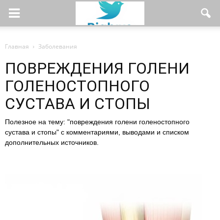
Главная
Заболевания
ПОВРЕЖДЕНИЯ ГОЛЕНИ
ГОЛЕНОСТОПНОГО
СУСТАВА И СТОПЫ
Полезное на тему: "повреждения голени голеностопного
сустава и стопы" с комментариями, выводами и списком
дополнительных источников.