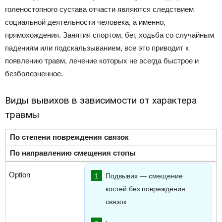
голеностопного сустава отчасти являются следствием
социальной деятельности человека, а именно,
прямохождения. Занятия спортом, бег, ходьба со случайным
падениям или подскальзыванием, все это приводит к
появлению травм, лечение которых не всегда быстрое и
безболезненное.
Виды вывихов в зависимости от характера
травмы
По степени повреждения связок
По направлению смещения стопы
Подвывих — смещение
костей без повреждения
связок