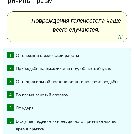
Причины травм
Повреждения голеностопа чаще
всего случаются:
[1]
От сложной физической работы.
При ходьбе на высоких или неудобных каблуках.
От неправильной постановки ноги во время ходьбы.
Во время занятий спортом.
От удара.
В случае падения или неудачного приземления во
время прыжка.