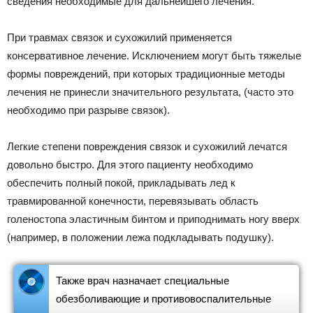
сведения необходимые для дальнейшего лечения.
При травмах связок и сухожилий применяется
консервативное лечение. Исключением могут быть тяжелые
формы повреждений, при которых традиционные методы
лечения не принесли значительного результата, (часто это
необходимо при разрыве связок).
Легкие степени повреждения связок и сухожилий лечатся
довольно быстро. Для этого пациенту необходимо
обеспечить полный покой, прикладывать лед к
травмированной конечности, перевязывать область
голеностопа эластичным бинтом и приподнимать ногу вверх
(например, в положении лежа подкладывать подушку).
Также врач назначает специальные
обезболивающие и противовоспалительные