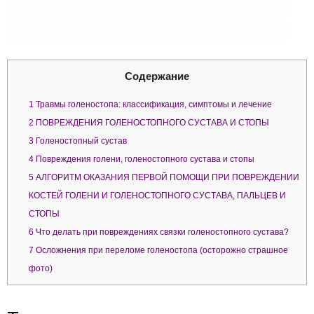
Содержание
1
Травмы голеностопа: классификация, симптомы и лечение
2
ПОВРЕЖДЕНИЯ ГОЛЕНОСТОПНОГО СУСТАВА И СТОПЫ
3
Голеностопный сустав
4
Повреждения голени, голеностопного сустава и стопы
5
АЛГОРИТМ ОКАЗАНИЯ ПЕРВОЙ ПОМОЩИ ПРИ ПОВРЕЖДЕНИИ
КОСТЕЙ ГОЛЕНИ И ГОЛЕНОСТОПНОГО СУСТАВА, ПАЛЬЦЕВ И
СТОПЫ
6
Что делать при повреждениях связки голеностопного сустава?
7
Осложнения при переломе голеностопа (осторожно страшное
фото)