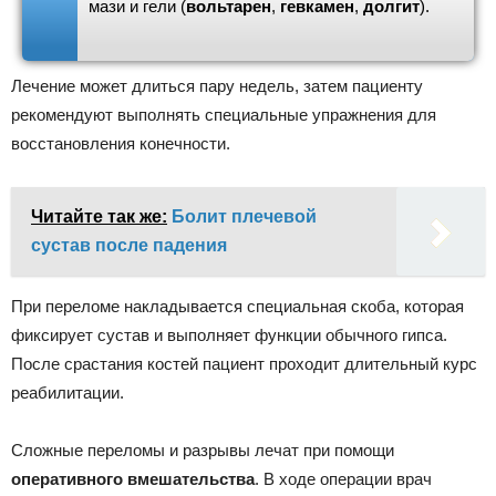
мази и гели (
вольтарен
,
гевкамен
,
долгит
).
Лечение может длиться пару недель, затем пациенту
рекомендуют выполнять специальные упражнения для
восстановления конечности.
Читайте так же:
Болит плечевой
сустав после падения
При переломе накладывается специальная скоба, которая
фиксирует сустав и выполняет функции обычного гипса.
После срастания костей пациент проходит длительный курс
реабилитации.
Сложные переломы и разрывы лечат при помощи
оперативного вмешательства
. В ходе операции врач