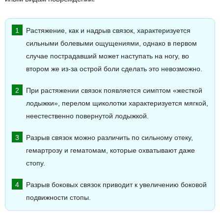
Растяжение, как и надрыв связок, характеризуется
сильными болевыми ощущениями, однако в первом
случае пострадавший может наступать на ногу, во
втором же из-за острой боли сделать это невозможно.
При растяжении связок появляется симптом «жесткой
лодыжки», перелом щиколотки характеризуется мягкой,
неестественно повернутой лодыжкой.
Разрыв связок можно различить по сильному отеку,
гемартрозу и гематомам, которые охватывают даже
стопу.
Разрыв боковых связок приводит к увеличению боковой
подвижности стопы.