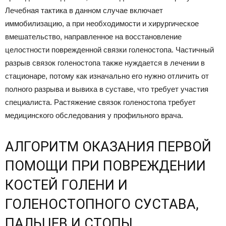
Лечебная тактика в данном случае включает
иммобилизацию, а при необходимости и хирургическое
вмешательство, направленное на восстановление
целостности поврежденной связки голеностопа. Частичный
разрыв связок голеностопа также нуждается в лечении в
стационаре, потому как изначально его нужно отличить от
полного разрыва и вывиха в суставе, что требует участия
специалиста. Растяжение связок голеностопа требует
медицинского обследования у профильного врача.
АЛГОРИТМ ОКАЗАНИЯ ПЕРВОЙ
ПОМОЩИ ПРИ ПОВРЕЖДЕНИИ
КОСТЕЙ ГОЛЕНИ И
ГОЛЕНОСТОПНОГО СУСТАВА,
ПАЛЬЦЕВ И СТОПЫ