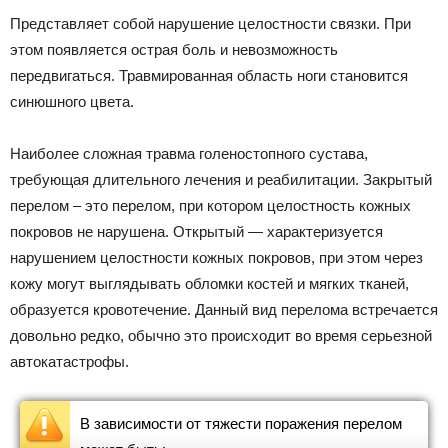
Представляет собой нарушение целостности связки. При
этом появляется острая боль и невозможность
передвигаться. Травмированная область ноги становится
синюшного цвета.
Наиболее сложная травма голеностопного сустава,
требующая длительного лечения и реабилитации. Закрытый
перелом – это перелом, при котором целостность кожных
покровов не нарушена. Открытый — характеризуется
нарушением целостности кожных покровов, при этом через
кожу могут выглядывать обломки костей и мягких тканей,
образуется кровотечение. Данный вид перелома встречается
довольно редко, обычно это происходит во время серьезной
автокатастрофы.
В зависимости от тяжести поражения перелом