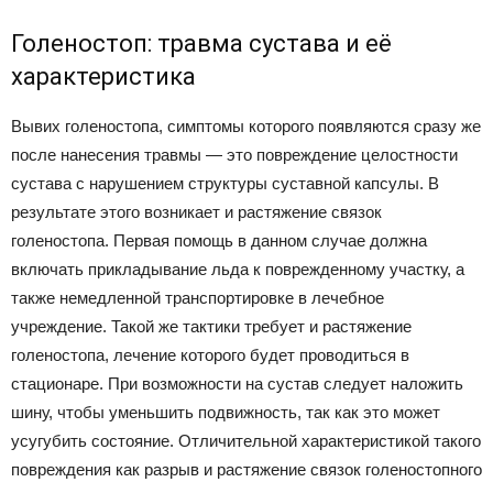
Голеностоп: травма сустава и её
характеристика
Вывих голеностопа, симптомы которого появляются сразу же
после нанесения травмы — это повреждение целостности
сустава с нарушением структуры суставной капсулы. В
результате этого возникает и растяжение связок
голеностопа. Первая помощь в данном случае должна
включать прикладывание льда к поврежденному участку, а
также немедленной транспортировке в лечебное
учреждение. Такой же тактики требует и растяжение
голеностопа, лечение которого будет проводиться в
стационаре. При возможности на сустав следует наложить
шину, чтобы уменьшить подвижность, так как это может
усугубить состояние. Отличительной характеристикой такого
повреждения как разрыв и растяжение связок голеностопного