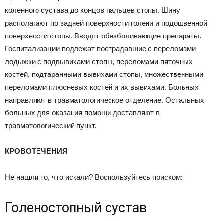
коленного сустава до концов пальцев стопы. Шину
располагают по задней поверхности голени и подошвенной
поверхности стопы. Вводят обезболивающие препараты.
Госпитализации подлежат пострадавшие с переломами
лодыжки с подвывихами стопы, переломами пяточных
костей, подтаранными вывихами стопы, множественными
переломами плюсневых костей и их вывихами. Больных
направляют в травматологическое отделение. Остальных
больных для оказания помощи доставляют в
травматологический пункт.
КРОВОТЕЧЕНИЯ
Не нашли то, что искали? Воспользуйтесь поиском:
Голеностопный сустав