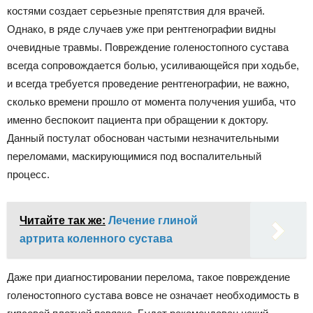
костями создает серьезные препятствия для врачей.
Однако, в ряде случаев уже при рентгенографии видны
очевидные травмы. Повреждение голеностопного сустава
всегда сопровождается болью, усиливающейся при ходьбе,
и всегда требуется проведение рентгенографии, не важно,
сколько времени прошло от момента получения ушиба, что
именно беспокоит пациента при обращении к доктору.
Данный постулат обоснован частыми незначительными
переломами, маскирующимися под воспалительный
процесс.
Читайте так же:
Лечение глиной
артрита коленного сустава
Даже при диагностировании перелома, такое повреждение
голеностопного сустава вовсе не означает необходимость в