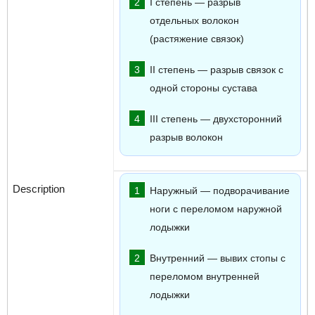
I степень — разрыв
отдельных волокон
(растяжение связок)
II степень — разрыв связок с
одной стороны сустава
III степень — двухсторонний
разрыв волокон
Наружный — подворачивание
ноги с переломом наружной
лодыжки
Внутренний — вывих стопы с
переломом внутренней
лодыжки