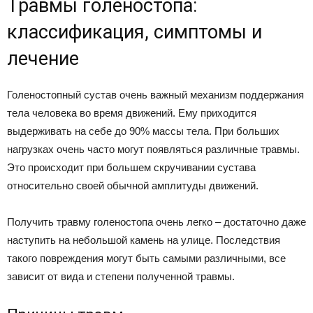
Травмы голеностопа:
классификация, симптомы и
лечение
Голеностопный сустав очень важный механизм поддержания
тела человека во время движений. Ему приходится
выдерживать на себе до 90% массы тела. При больших
нагрузках очень часто могут появляться различные травмы.
Это происходит при большем скручивании сустава
относительно своей обычной амплитуды движений.
Получить травму голеностопа очень легко – достаточно даже
наступить на небольшой камень на улице. Последствия
такого повреждения могут быть самыми различными, все
зависит от вида и степени полученной травмы.