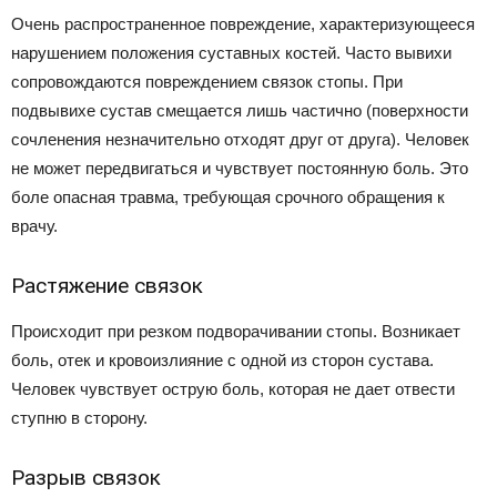
Очень распространенное повреждение, характеризующееся
нарушением положения суставных костей. Часто вывихи
сопровождаются повреждением связок стопы. При
подвывихе сустав смещается лишь частично (поверхности
сочленения незначительно отходят друг от друга). Человек
не может передвигаться и чувствует постоянную боль. Это
боле опасная травма, требующая срочного обращения к
врачу.
Растяжение связок
Происходит при резком подворачивании стопы. Возникает
боль, отек и кровоизлияние с одной из сторон сустава.
Человек чувствует острую боль, которая не дает отвести
ступню в сторону.
Разрыв связок