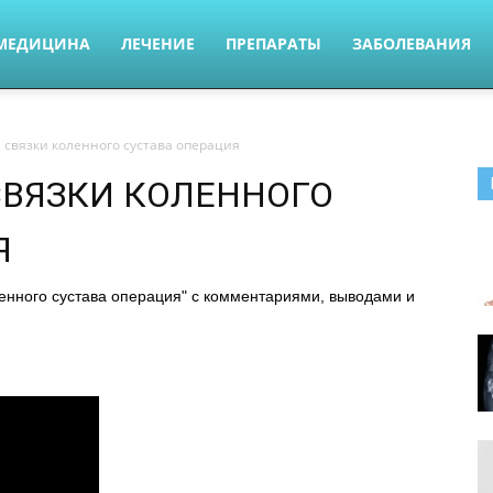
МЕДИЦИНА
ЛЕЧЕНИЕ
ПРЕПАРАТЫ
ЗАБОЛЕВАНИЯ
 связки коленного сустава операция
СВЯЗКИ КОЛЕННОГО
Я
ленного сустава операция" с комментариями, выводами и